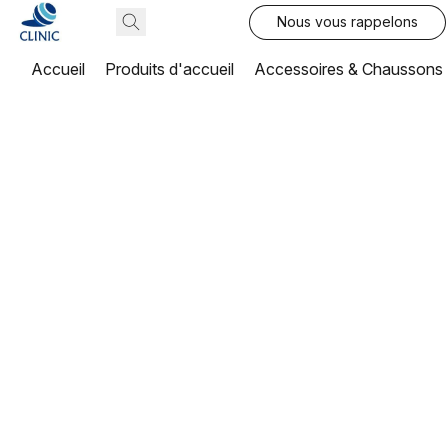
Nous vous rappelons
Accueil
Produits d'accueil
Accessoires & Chaussons