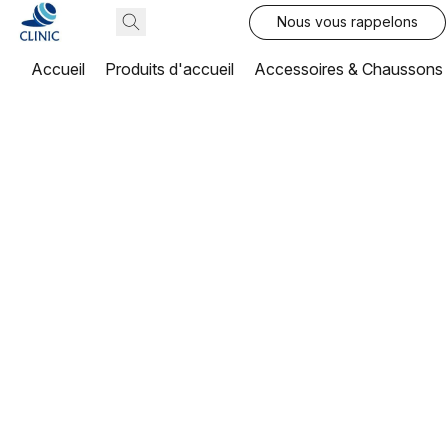
Nous vous rappelons
Accueil
Produits d'accueil
Accessoires & Chaussons