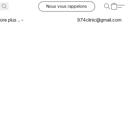
Nous vous rappelons
ore plus ..
974clinic@gmail.com