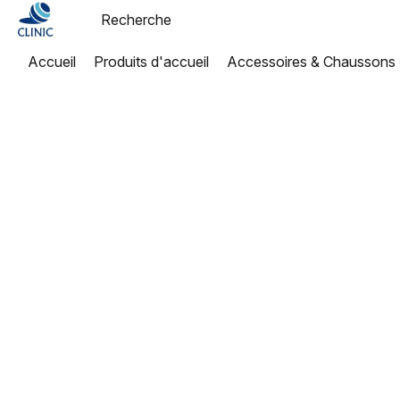
Accueil
Produits d'accueil
Accessoires & Chaussons