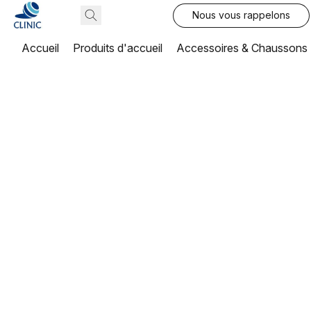
Nous vous rappelons
Accueil
Produits d'accueil
Accessoires & Chaussons