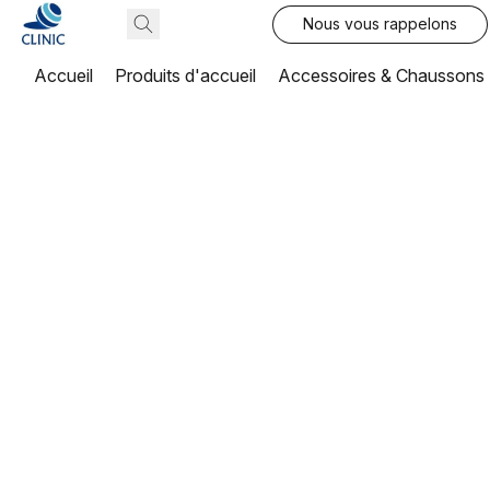
Nous vous rappelons
Accueil
Produits d'accueil
Accessoires & Chaussons