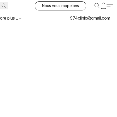
Nous vous rappelons
ore plus ..
974clinic@gmail.com