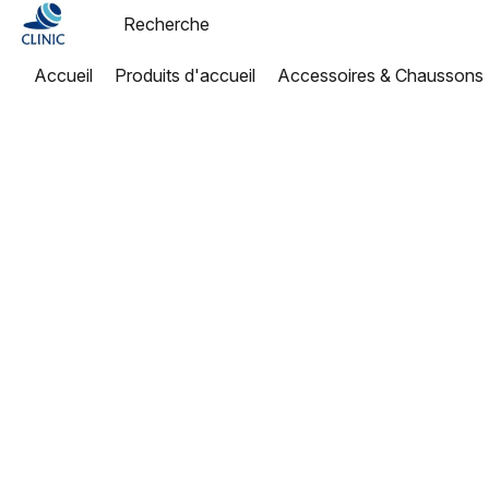
Accueil
Produits d'accueil
Accessoires & Chaussons