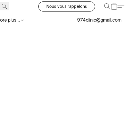
Nous vous rappelons
ore plus ..
974clinic@gmail.com