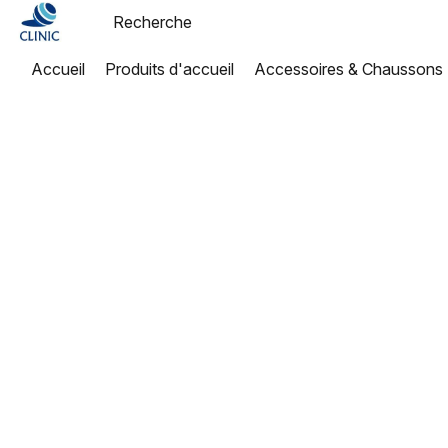
Accueil
Produits d'accueil
Accessoires & Chaussons